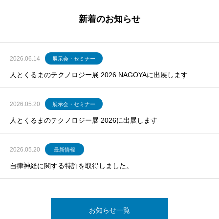
新着のお知らせ
2026.06.14
展示会・セミナー
人とくるまのテクノロジー展 2026 NAGOYAに出展します
2026.05.20
展示会・セミナー
人とくるまのテクノロジー展 2026に出展します
2026.05.20
最新情報
自律神経に関する特許を取得しました。
お知らせ一覧