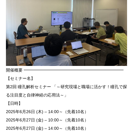
開催概要 ━━━━━━━━━━━━━━━━━━━━━━━━
【セミナー名】
第2回 瞳孔解析セミナー 「～研究現場と職場に活かす！瞳孔で探
る注目度と自律神経の応用法～」
【日時】
2025年6月26日 (木) – 14:00～（先着10名）
2025年6月27日 (金) – 10:00～（先着10名）
2025年6月27日 (金) – 14:00～（先着10名）