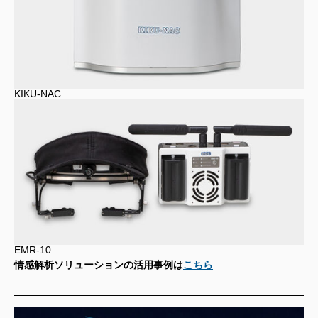
KIKU-NAC
EMR-10
情感解析ソリューションの活用事例は
こちら