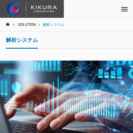
SOLUTION
解析システム
解析システム