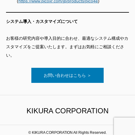
(
https://www.picoxr.com/jp/products/pico4e
)
システム導入・カスタマイズについて
お客様の研究内容や導入目的に合わせ、最適なシステム構成やカ
スタマイズをご提案いたします。まずはお気軽にご相談くださ
い。
お問い合わせはこちら ＞
KIKURA CORPORATION
© KIKURA CORPORATION All Rights Reserved.