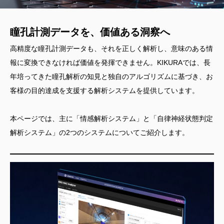
瞳孔計測データを、価値ある洞察へ
高精度な瞳孔計測データも、それを正しく解析し、意味のある情
報に変換できなければ価値を発揮できません。KIKURAでは、長
年培ってきた瞳孔解析の知見と独自のアルゴリズムに基づき、お
客様の目的達成を支援する解析システムを提供しています。
本ページでは、主に「情感解析システム」と「自律神経状態判定
解析システム」の2つのシステムについてご紹介します。